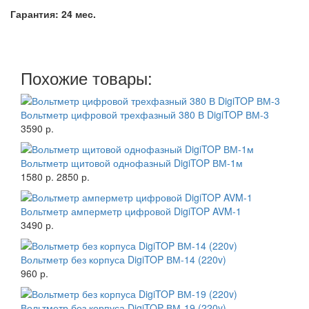
Гарантия: 24 мес.
Похожие товары:
Вольтметр цифровой трехфазный 380 В DigiTOP ВМ-3
3590 р.
Вольтметр щитовой однофазный DigiTOP ВМ-1м
1580 р.
2850 р.
Вольтметр амперметр цифровой DigiTOP AVM-1
3490 р.
Вольтметр без корпуса DigiTOP ВМ-14 (220v)
960 р.
Вольтметр без корпуса DigiTOP ВМ-19 (220v)