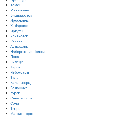
Томск
Махачкала
Владивосток
Ярославль
Хабаровск
Иркутск
Ульяновск
Рязань
Астрахань
Набережные Челны
Пенза
Липецк
Киров
Чебоксары
Тула
Калининград
Балашиха
Курск
Севастополь
Сочи
Тверь
Магнитогорск