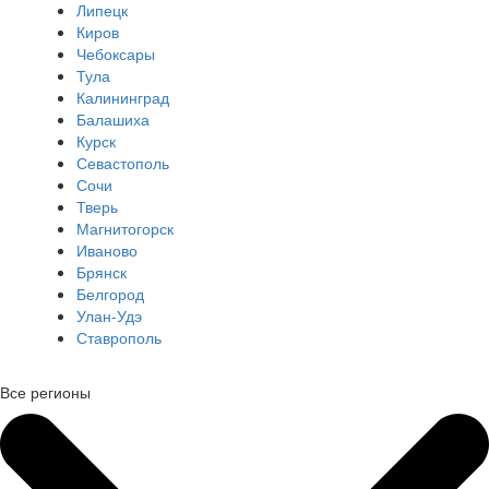
Липецк
Киров
Чебоксары
Тула
Калининград
Балашиха
Курск
Севастополь
Сочи
Тверь
Магнитогорск
Иваново
Брянск
Белгород
Улан-Удэ
Ставрополь
Все регионы