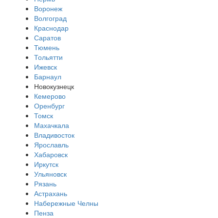
Воронеж
Волгоград
Краснодар
Саратов
Тюмень
Тольятти
Ижевск
Барнаул
Новокузнецк
Кемерово
Оренбург
Томск
Махачкала
Владивосток
Ярославль
Хабаровск
Иркутск
Ульяновск
Рязань
Астрахань
Набережные Челны
Пенза