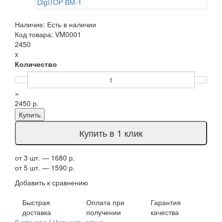
Наличие: Есть в наличии
Код товара: VM0001
2450
x
Количество
=
2450 р.
Купить
Купить в 1 клик
от 3 шт. — 1680 р.
от 5 шт. — 1590 р.
Добавить к сравнению
Быстрая
Оплата при
Гарантия
доставка
получении
качества
0 отзывов
/
Написать отзыв