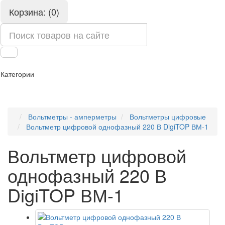
Корзина: (0)
Категории
Вольтметры - амперметры
Вольтметры цифровые
Вольтметр цифровой однофазный 220 В DigiTOP ВМ-1
Вольтметр цифровой
однофазный 220 В
DigiTOP ВМ-1