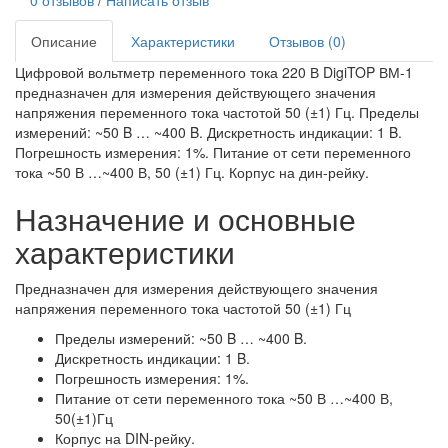
Описание
Характеристики
Отзывов (0)
Цифровой вольтметр переменного тока 220 В DigiTOP ВМ-1
предназначен для измерения действующего значения
напряжения переменного тока частотой 50 (±1) Гц. Пределы
измерений: ~50 B … ~400 B. Дискретность индикации: 1 B.
Погрешность измерения: 1%. Питание от сети переменного
тока ~50 В …~400 В, 50 (±1) Гц. Корпус на дин-рейку.
Назначение и основные
характеристики
Предназначен для измерения действующего значения
напряжения переменного тока частотой 50 (±1) Гц
Пределы измерений: ~50 B … ~400 B.
Дискретность индикации: 1 B.
Погрешность измерения: 1%.
Питание от сети переменного тока ~50 В …~400 В,
50(±1)Гц
Корпус на DIN-рейку.