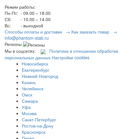
Режим работы:
Пн-Пт:
- 09.00 – 18.00
Сб:
- 10.00 – 14.00
Вс:
- выходной
Способы оплаты и доставки →
Как заказать товар →
info@phantom-stab.ru
Регионы
Мы в соцсетях:
Политика в отношении обработки
персональных данных
Настройки cookies
Новосибирск
Екатеринбург
Нижний Новгород
Казань
Челябинск
Омск
Самара
Уфа
Москва
Санкт-Петербург
Ростов-на-Дону
Красноярск
Пермь