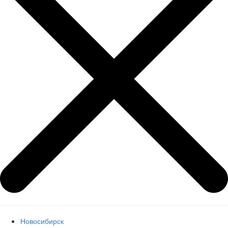
Новосибирск