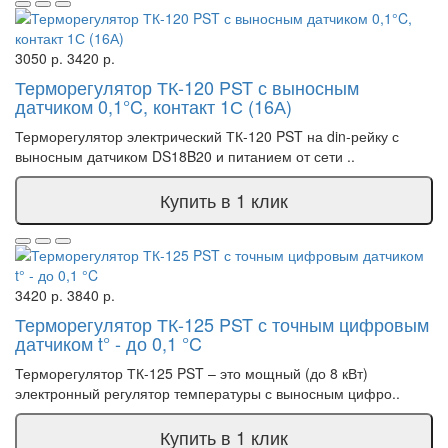
3050 р.
3420 р.
Терморегулятор ТК-120 PST с выносным
датчиком 0,1°C, контакт 1С (16А)
Терморегулятор электрический ТК-120 PST на din-рейку с
выносным датчиком DS18B20 и питанием от сети ..
Купить в 1 клик
3420 р.
3840 р.
Терморегулятор ТК-125 PST с точным цифровым
датчиком t° - до 0,1 °C
Терморегулятор ТК-125 PST – это мощный (до 8 кВт)
электронный регулятор температуры с выносным цифро..
Купить в 1 клик