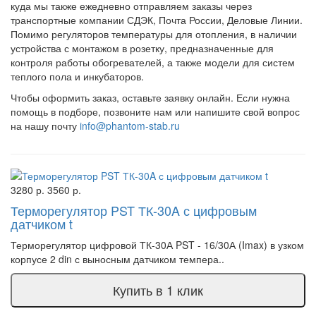
куда мы также ежедневно отправляем заказы через
транспортные компании СДЭК, Почта России, Деловые Линии.
Помимо регуляторов температуры для отопления, в наличии
устройства с монтажом в
розетку
, предназначенные для
контроля работы обогревателей, а также модели для систем
теплого пола и инкубаторов.
Чтобы оформить заказ, оставьте заявку онлайн. Если нужна
помощь в подборе, позвоните нам или напишите свой вопрос
на нашу почту
info@phantom-stab.ru
3280 р.
3560 р.
Терморегулятор PST ТК-30A с цифровым
датчиком t
Терморегулятор цифровой ТК-30А PST - 16/30А (Imax) в узком
корпусе 2 din с выносным датчиком темпера..
Купить в 1 клик