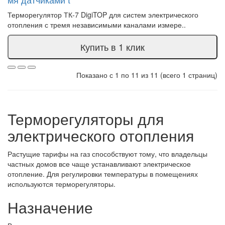
Терморегулятор ТК-7 DigiTOP для систем электрического
отопления с тремя независимыми каналами измере..
Купить в 1 клик
Показано с 1 по 11 из 11 (всего 1 страниц)
Терморегуляторы для
электрического отопления
Растущие тарифы на газ способствуют тому, что владельцы
частных домов все чаще устанавливают электрическое
отопление. Для регулировки температуры в помещениях
используются терморегуляторы.
Назначение