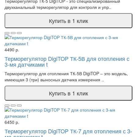
Терморегулятор ТК-5 DigiTOP - это специализированный
двухканальный терморегулятор для контроля и упр..
Купить в 1 клик
4490 р.
Терморегулятор DigiTOP ТК-5В для отопления с
3-мя датчиками t
Терморегулятор для отопления ТК-5В DigiTOP – это модель,
имеющая 3 (три) выносных датчика измерения ..
Купить в 1 клик
6450 р.
Терморегулятор DigiTOP ТК-7 для отопления с 3-
мя датчиками t