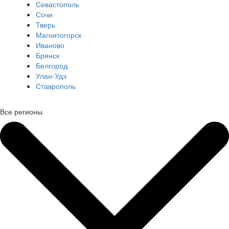
Севастополь
Сочи
Тверь
Магнитогорск
Иваново
Брянск
Белгород
Улан-Удэ
Ставрополь
Все регионы