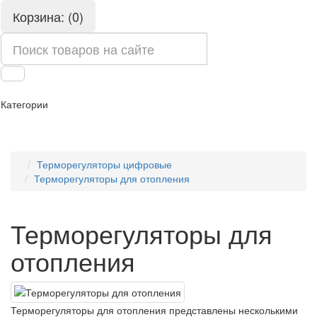
Корзина: (0)
Категории
Терморегуляторы цифровые
Терморегуляторы для отопления
Терморегуляторы для
отопления
Терморегуляторы для отопления представлены несколькими