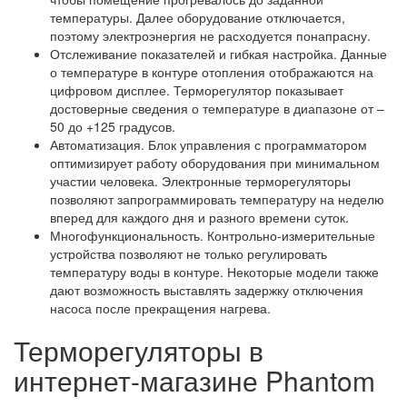
температуры. Далее оборудование отключается,
поэтому электроэнергия не расходуется понапрасну.
Отслеживание показателей и гибкая настройка. Данные
о температуре в контуре отопления отображаются на
цифровом дисплее. Терморегулятор показывает
достоверные сведения о температуре в диапазоне от –
50 до +125 градусов.
Автоматизация. Блок управления с программатором
оптимизирует работу оборудования при минимальном
участии человека. Электронные терморегуляторы
позволяют запрограммировать температуру на неделю
вперед для каждого дня и разного времени суток.
Многофункциональность. Контрольно-измерительные
устройства позволяют не только регулировать
температуру воды в контуре. Некоторые модели также
дают возможность выставлять задержку отключения
насоса после прекращения нагрева.
Терморегуляторы в
интернет-магазине Phantom