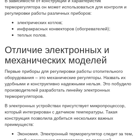
В зависимости от конструкции и характеристик
терморегулятора он может использоваться для контроля и
регулировки работы различных приборов:
электрических котлов;
инфракрасных конвекторов (обогревателей);
теплых полов.
Отличие электронных и
механических моделей
Первые приборы для регулировки работы отопительного
оборудования – это механические регуляторы. Назвать их
удобными и конструктивно надежными нельзя. Это побудило
производителей разработать линейку электронных
терморегуляторов.
В электронных устройствах присутствует микропроцессор,
который интегрирован с датчиком температуры. Такая
конструкция позволила добиться нескольких важных
преимуществ:
Экономия. Электронный терморегулятор следит за тем,
чтобы помещение прогревалось до заданной