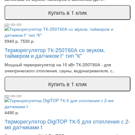
Купить в 1 клик
5940 р.
7530 р.
Терморегулятор ТК-250Т60А со звуком,
таймером и датчиком t° тип "К"
Мощный терморегулятор на 10 кВт ТК-250Т60А - для
электрического отопления, сауны, водонагревателя, с..
Купить в 1 клик
4490 р.
Терморегулятор DigiTOP ТК-5 для отопления с 2-
мя датчиками t