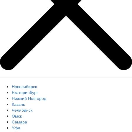
Новосибирск
Екатеринбург
Нижний Новгород
Казань
Челябинск
Омск
Самара
Уфа