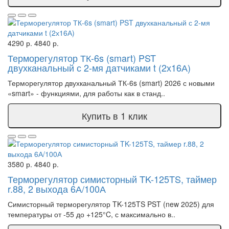
4290 р.
4840 р.
Терморегулятор ТК-6s (smart) PST
двухканальный с 2-мя датчиками t (2х16А)
Терморегулятор двухканальный ТК-6s (smart) 2026 с новыми
«smart» - функциями, для работы как в станд..
Купить в 1 клик
3580 р.
4840 р.
Терморегулятор симисторный TK-125TS, таймер
r.88, 2 выхода 6А/100А
Симисторный терморегулятор TK-125TS PST (new 2025) для
температуры от -55 до +125°C, с максимально в..