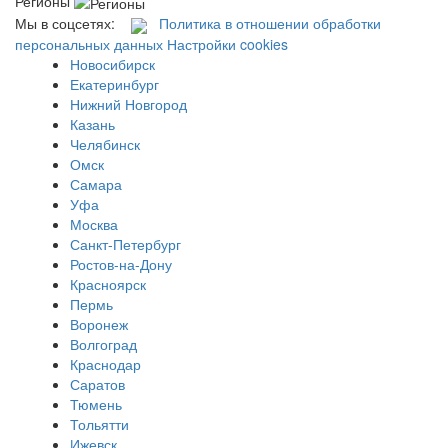
Регионы
Мы в соцсетях:
Политика в отношении обработки
персональных данных
Настройки cookies
Новосибирск
Екатеринбург
Нижний Новгород
Казань
Челябинск
Омск
Самара
Уфа
Москва
Санкт-Петербург
Ростов-на-Дону
Красноярск
Пермь
Воронеж
Волгоград
Краснодар
Саратов
Тюмень
Тольятти
Ижевск